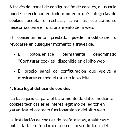
A través del panel de configuración de cookies, el usuario
puede seleccionar en todo momento qué categorías de
cookies acepta o rechaza, salvo las estrictamente
necesarias para el funcionamiento de la web.
El consentimiento prestado puede modificarse o
revocarse en cualquier momento a través de:
El botón/enlace permanente denominado
“Configurar cookies” disponible en el sitio web.
El propio panel de configuración que vuelve a
mostrarse cuando el usuario lo solicite.
4. Base legal del uso de cookies
La base jurídica para el tratamiento de datos mediante
cookies técnicas es el interés legítimo del editor en
garantizar el correcto funcionamiento del sitio web.
L
a instalación de cookies de preferencias, analíticas o
publicitarias se fundamenta en el consentimiento del