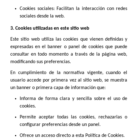
Cookies sociales: Facilitan la interacción con redes
sociales desde la web.
3. Cookies utilizadas en este sitio web
Este sitio web utiliza las cookies que vienen definidas y
expresadas en el banner o panel de cookies que puede
consultar en todo momento a través de la página web,
modificando sus preferencias.
En cumplimiento de la normativa vigente, cuando el
usuario accede por primera vez al sitio web, se muestra
un banner o primera capa de información que:
Informa de forma clara y sencilla sobre el uso de
cookies.
Permite aceptar todas las cookies, rechazarlas o
configurar preferencias desde un panel.
Ofrece un acceso directo a esta Política de Cookies.