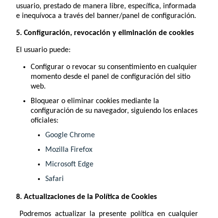
usuario, prestado de manera libre, específica, informada
e inequívoca a través del banner/panel de configuración.
5. Configuración, revocación y eliminación de cookies
El usuario puede:
Configurar o revocar su consentimiento en cualquier
momento desde el panel de configuración del sitio
web.
Bloquear o eliminar cookies mediante la
configuración de su navegador, siguiendo los enlaces
oficiales:
Google Chrome
Mozilla Firefox
Microsoft Edge
Safari
8. Actualizaciones de la Política de Cookies
Podremos actualizar la presente política en cualquier