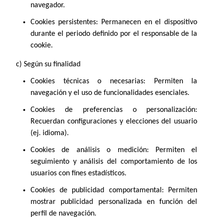
navegador.
Cookies persistentes: Permanecen en el dispositivo
durante el periodo definido por el responsable de la
cookie.
c) Según su finalidad
Cookies técnicas o necesarias: Permiten la
navegación y el uso de funcionalidades esenciales.
Cookies de preferencias o personalización:
Recuerdan configuraciones y elecciones del usuario
(ej. idioma).
Cookies de análisis o medición: Permiten el
seguimiento y análisis del comportamiento de los
usuarios con fines estadísticos.
Cookies de publicidad comportamental: Permiten
mostrar publicidad personalizada en función del
perfil de navegación.