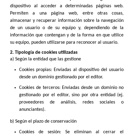
dispositivo al acceder a determinadas páginas web.
Permiten a una página web, entre otras cosas,
almacenar y recuperar información sobre la navegación
de un usuario o de su equipo y, dependiendo de la
información que contengan y de la forma en que utilice
su equipo, pueden utilizarse para reconocer al usuario.
2. Tipología de cookies utilizadas
a) Según la entidad que las gestione
Cookies propias: Enviadas al dispositivo del usuario
desde un dominio gestionado por el editor.
Cookies de terceros: Enviadas desde un dominio no
gestionado por el editor, sino por otra entidad (ej.
proveedores de análisis, redes sociales o
anunciantes).
b) Según el plazo de conservación
Cookies de sesión: Se eliminan al cerrar el