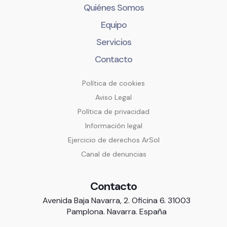
Quiénes Somos
Equipo
Servicios
Contacto
Política de cookies
Aviso Legal
Política de privacidad
Información legal
Ejercicio de derechos ArSol
Canal de denuncias
Contacto
Avenida Baja Navarra, 2. Oficina 6. 31003
Pamplona. Navarra. España