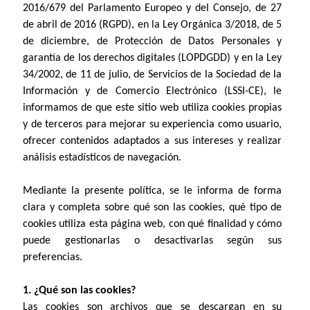
2016/679 del Parlamento Europeo y del Consejo, de 27
de abril de 2016 (RGPD), en la Ley Orgánica 3/2018, de 5
de diciembre, de Protección de Datos Personales y
garantía de los derechos digitales (LOPDGDD) y en la Ley
34/2002, de 11 de julio, de Servicios de la Sociedad de la
Información y de Comercio Electrónico (LSSI-CE), le
informamos de que este sitio web utiliza cookies propias
y de terceros para mejorar su experiencia como usuario,
ofrecer contenidos adaptados a sus intereses y realizar
análisis estadísticos de navegación.
Mediante la presente política, se le informa de forma
clara y completa sobre qué son las cookies, qué tipo de
cookies utiliza esta página web, con qué finalidad y cómo
puede gestionarlas o desactivarlas según sus
preferencias.
1. ¿Qué son las cookies?
Las cookies son archivos que se descargan en su