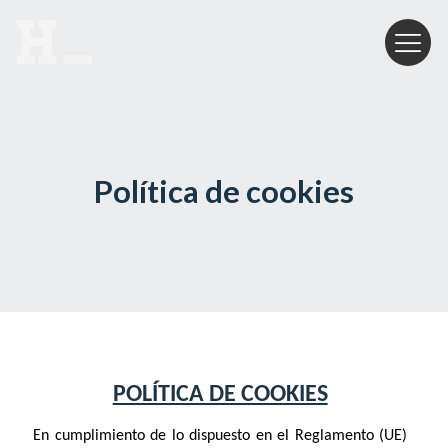
Política de cookies
POLÍTICA DE COOKIES
En cumplimiento de lo dispuesto en el Reglamento (UE)