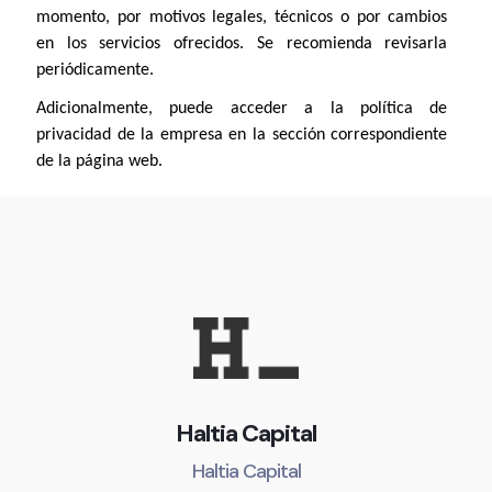
momento, por motivos legales, técnicos o por cambios
en los servicios ofrecidos. Se recomienda revisarla
periódicamente.
Adicionalmente, puede acceder a la política de
privacidad de la empresa en la sección correspondiente
de la página web.
Haltia Capital
Haltia Capital