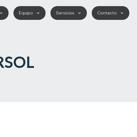
Equipo
Servicios
Contacto
ARSOL