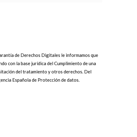
antía de Derechos Digitales le informamos que
ando con la base jurídica del Cumplimiento de una
mitación del tratamiento y otros derechos. Del
gencia Española de Protección de datos.